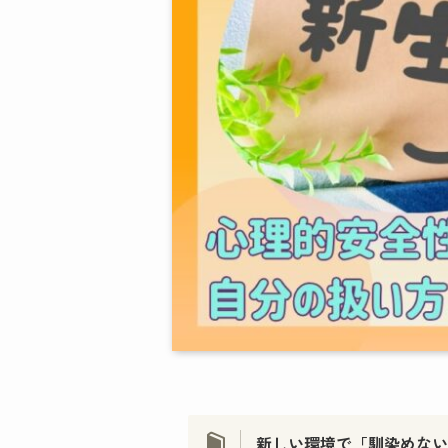
新しい環境で「馴染めない