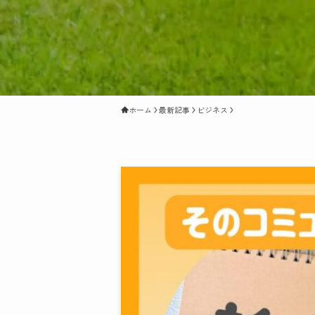
ホーム
最新記事
ビジネス