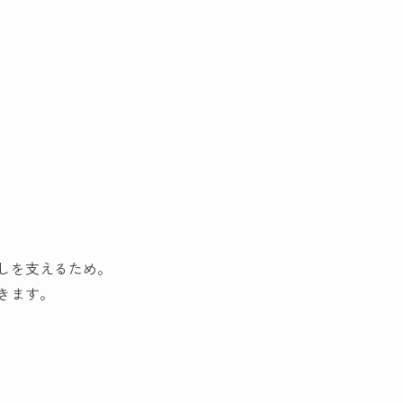
しを支えるため。
きます。