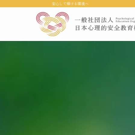
安心して輝ける環境へ