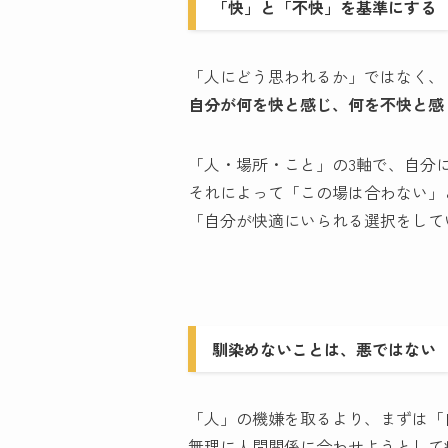
「快」と「不快」を基準にする
「人にどう思われるか」ではなく、
自分が何を快と感じ、何を不快と感
「人・場所・こと」の3軸で、自分
それによって「この場は合わない」
「自分が快適にいられる選択をして
馴染めないことは、悪ではない
「人」の機嫌を取るより、まずは「
無理に人間関係に合わせようとして