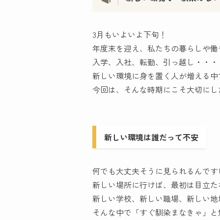
3月もいよいよ下旬！
年度末を迎え、私たちの暮らしや働
入学、入社、転勤、引っ越し・・・
新しい環境に身を置く人が増える中
今回は、そんな時期にこそ大切にし
新しい環境は誰だって不安
何でも大丈夫そうに見られるんです
新しい場所に行けば、最初は目立た
新しい学校、新しい職場、新しい地
そんな中で「すぐ馴染まなきゃ」と