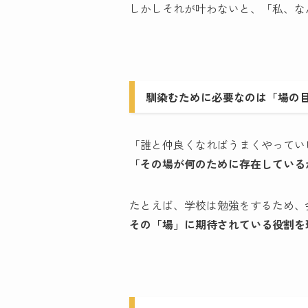
しかしそれが叶わないと、「私、な
馴染むために必要なのは「場の
「誰と仲良くなればうまくやってい
「その場が何のために存在している
たとえば、学校は勉強をするため、
その「場」に期待されている役割を