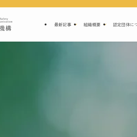
最新記事
組織概要
認定団体に