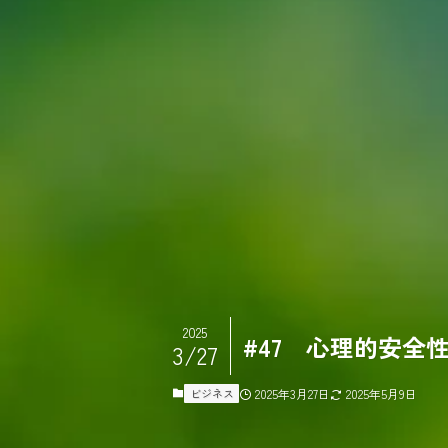
2025
#47 心理的安全
3/27
ビジネス
2025年3月27日
2025年5月9日