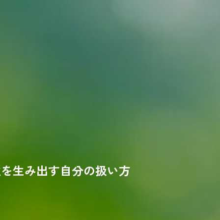
性を生み出す自分の扱い方