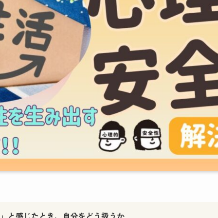
」と感じたとき、自分をどう扱うか