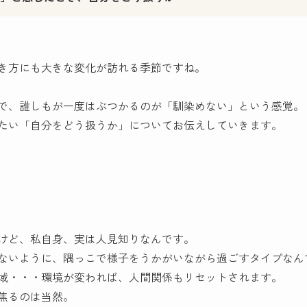
き方にも大きな変化が訪れる季節ですね。
で、誰しもが一度はぶつかるのが「馴染めない」という感覚。
たい「自分をどう扱うか」についてお伝えしていきます。
けど、私自身、実は人見知りなんです。
ないように、隅っこで様子をうかがいながら過ごすタイプなん
域・・・環境が変われば、人間関係もリセットされます。
焦るのは当然。