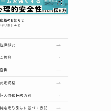
出版のお知らせ
24年4月17日
33
組織概要
ご挨拶
役員
認定資格
個人情報保護方針
特定商取引法に基づく表記