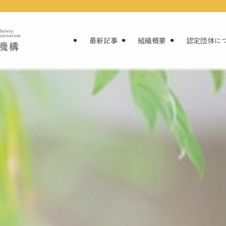
最新記事
組織概要
認定団体に