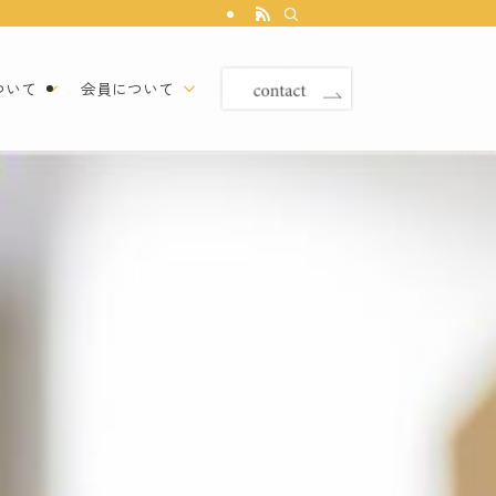
ついて
会員について