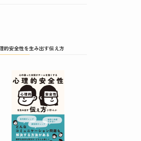
理的安全性を生み出す伝え方