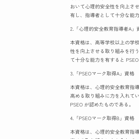
おいて心理的安全性を向上さ
有し、指導者として十分な能力を
2.「心理的安全教育指導者A」
本資格は、高等学校以上の学
性を向上させる取り組みを行
て十分な能力を有すると PSE
3.「PSEOマーク取得A」資格
本資格は、心理的安全教育指導
高める取り組みに力を入れて
PSEO が認めたものである。
4.「PSEOマーク取得B」資格
本資格は、心理的安全教育指導