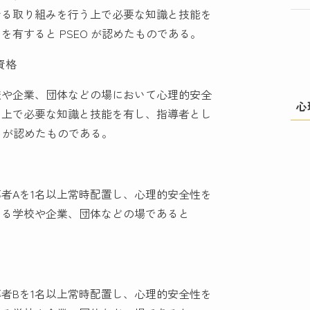
せる取り組みを行う上で必要な知識と技能を
有すると PSEO が認めたものである。
資格
校や企業、団体などの場において心理的安全
心
う上で必要な知識と技能を有し、指導者とし
O が認めたものである。
者Aを1名以上常時配置し、心理的安全性を
いる学校や企業、団体などの場であると
者Bを1名以上常時配置し、心理的安全性を