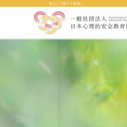
安心して輝ける環境へ