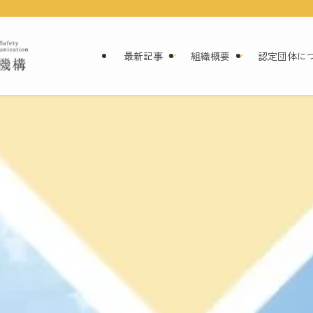
最新記事
組織概要
認定団体に