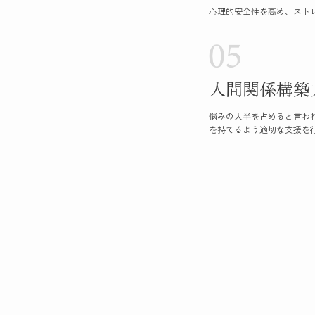
心理的安全性を高め、スト
人間関係構築
悩みの大半を占めると言わ
を持てるよう適切な支援を