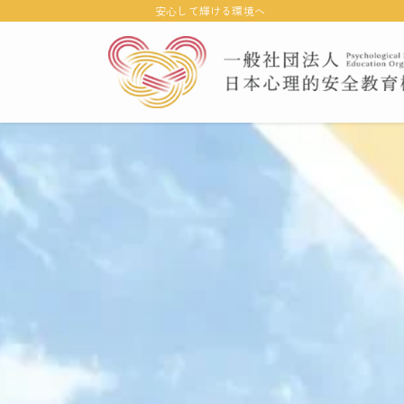
安心して輝ける環境へ