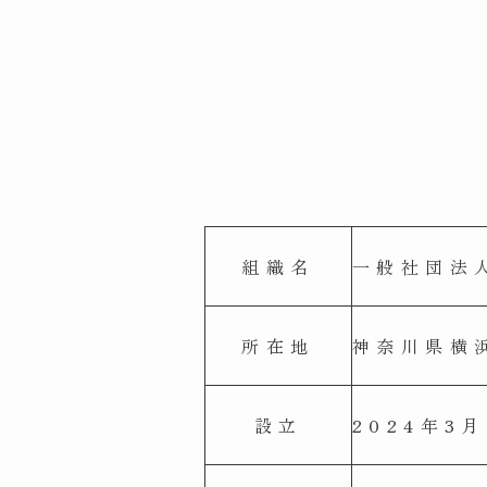
組織名
一般社団法
所在地
神奈川県横
設立
2024年3月