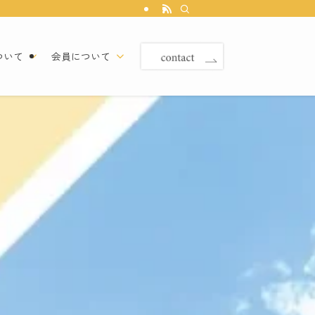
ついて
会員について