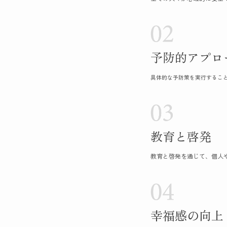
予防的アプロ
具体的な予防策を実行するこ
教育と啓発
教育と啓発を通じて、個人
幸福感の向上