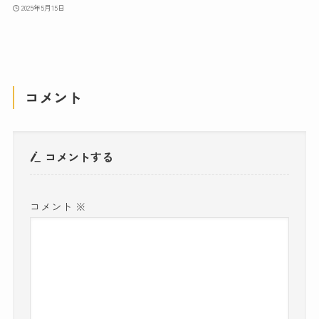
2025年5月15日
コメント
コメントする
コメント
※