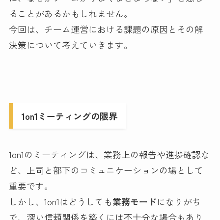
ることがあるかもしれません。
今回は、チーム運営における課題の原因とその解
決策について考えていきます。
1on1ミーティングの限界
1on1のミーティングは、業務上の報告や進捗確認な
ど、上司と部下のコミュニケーションの場として
重要です。
しかし、1on1はどうしても
業務モード
になりがち
で、深い信頼関係を築くには不十分な場合もあり