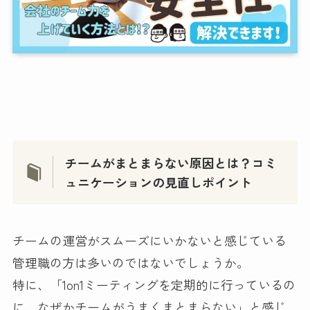
チームがまとまらない原因とは？コミ
ュニケーションの見直しポイント
チームの運営がスムーズにいかないと感じている
管理職の方は多いのではないでしょうか。
特に、「1on1ミーティングを定期的に行っているの
に、なぜかチームがうまくまとまらない」と感じ