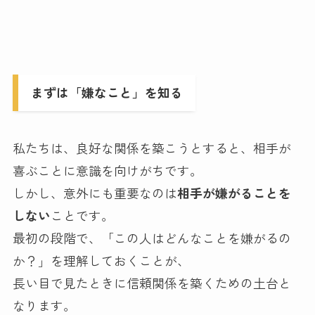
まずは「嫌なこと」を知る
私たちは、良好な関係を築こうとすると、相手が
喜ぶことに意識を向けがちです。
しかし、意外にも重要なのは
相手が嫌がることを
しない
ことです。
最初の段階で、「この人はどんなことを嫌がるの
か？」を理解しておくことが、
長い目で見たときに信頼関係を築くための土台と
なります。