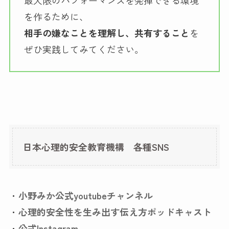
を作るために、
相手の嫌なことを理解し、共有すること
を
ぜひ実践してみてください。
日本心理的安全教育機構 各種SNS
・
小野みか公式youtubeチャンネル
・
心理的安全性を生み出す伝え方ポッドキャスト
・
公式Instagram