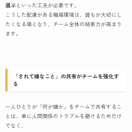
選ぶ
といった工夫が必要です。
こうした配慮がある職場環境は、誰もが大切にし
たくなる場となり、チーム全体の結束力が高まり
ます。
「されて嫌なこと」の共有がチームを強化す
る
一人ひとりが「何が嫌か」をチームで共有するこ
とは、単に人間関係のトラブルを避けるためだけ
でなく、