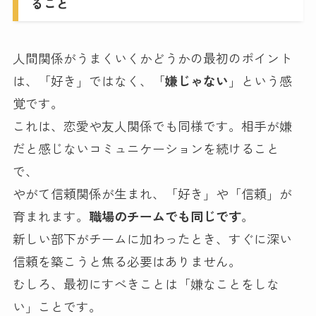
ること
人間関係がうまくいくかどうかの最初のポイント
は、「好き」ではなく、「
嫌じゃない
」という感
覚です。
これは、恋愛や友人関係でも同様です。相手が嫌
だと感じないコミュニケーションを続けること
で、
やがて信頼関係が生まれ、「好き」や「信頼」が
育まれます。
職場のチームでも同じです
。
新しい部下がチームに加わったとき、すぐに深い
信頼を築こうと焦る必要はありません。
むしろ、最初にすべきことは「嫌なことをしな
い」ことです。