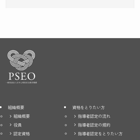
組織概要
資格をとりたい方
組織概要
指導者認定の流れ
役員
指導者認定の規約
認定資格
指導者認定をとりたい方