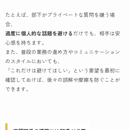
たとえば、部下がプライベートな質問を嫌う場
合、
過度に個人的な話題を避ける
だけでも、相手は安
心感を持ちます。
また、普段の業務の進め方やコミュニケーション
のスタイルにおいても、
「これだけは避けてほしい」という要望を最初に
確認しておけば、後々の誤解や摩擦を防ぐことが
できます。