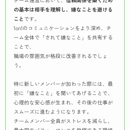
の基本は相手を理解し、嫌なことを避ける
こと
です。
1on1のコミュニケーションをより深め、チ
ーム全体で「されて嫌なこと」を共有する
ことで、
職場の雰囲気が格段に改善されるでしょ
う。
特に新しいメンバーが加わった際には、最
初に「嫌なこと」を聞いてあげることで、
心理的な安心感が生まれ、その後の仕事が
スムーズに進むようになります。
チームメンバー全員がストレスを減らし、
最大限のパフォーマンスを発揮できる環境