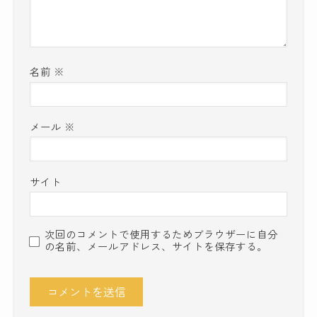
名前
※
メール
※
サイト
次回のコメントで使用するためブラウザーに自分
の名前、メールアドレス、サイトを保存する。