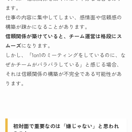
ます。
仕事の内容に集中してしまい、感情面や信頼感の
構築が疎かになることがあります。
信頼関係が築けていると、チーム運営は格段にス
ムーズ
になります。
しかし、「1on1のミーティングをしているのに、な
ぜかチームがバラバラしている」と感じる場合、
それは信頼関係の構築が不完全である可能性があ
ります。
初対面で重要なのは「嫌じゃない」と思われ