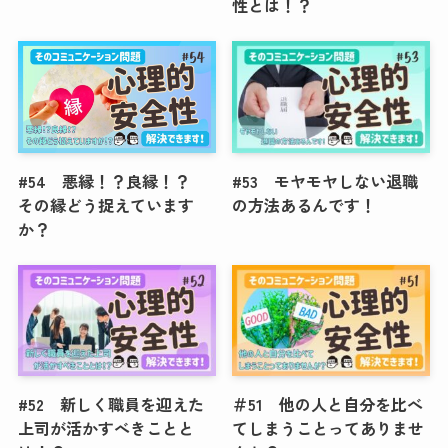
性とは！？
#54 悪縁！？良縁！？
#53 モヤモヤしない退職
その縁どう捉えています
の方法あるんです！
か？
#52 新しく職員を迎えた
＃51 他の人と自分を比べ
上司が活かすべきことと
てしまうことってありませ