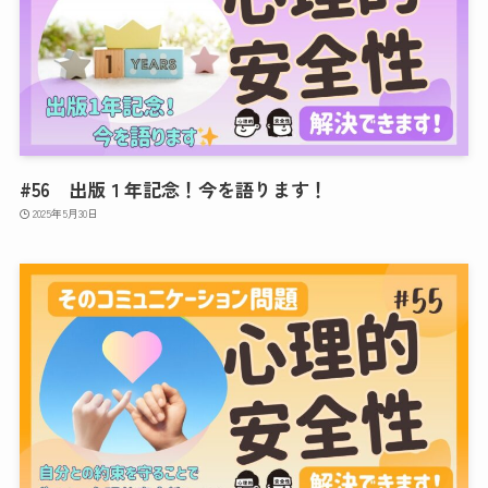
#56 出版１年記念！今を語ります！
2025年5月30日