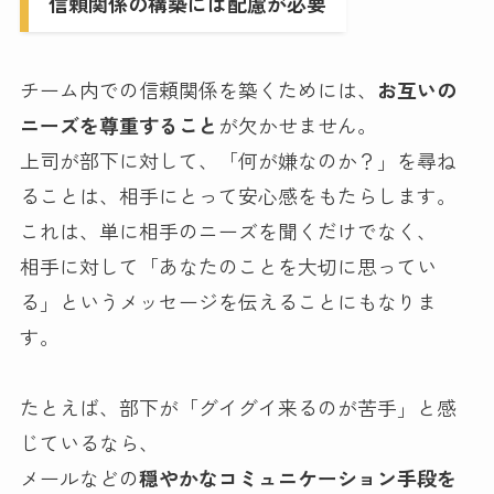
信頼関係の構築には配慮が必要
チーム内での信頼関係を築くためには、
お互いの
ニーズを尊重すること
が欠かせません。
上司が部下に対して、「何が嫌なのか？」を尋ね
ることは、相手にとって安心感をもたらします。
これは、単に相手のニーズを聞くだけでなく、
相手に対して「あなたのことを大切に思ってい
る」というメッセージを伝えることにもなりま
す。
たとえば、部下が「グイグイ来るのが苦手」と感
じているなら、
メールなどの
穏やかなコミュニケーション手段を